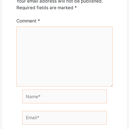
Your email address will not be published.
Required fields are marked
*
Comment
*
Name*
Email*