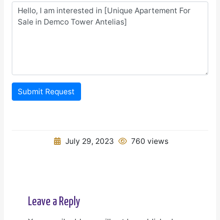
Submit Request
July 29, 2023
760 views
Leave a Reply