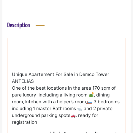
Description
Unique Apartement For Sale in Demco Tower
ANTELIAS
One of the best locations in the area 170 sqm of
pure luxury including a living room
, dining
room, kitchen with a helper’s room,
3 bedrooms
including 1 master Bathrooms
and 2 private
underground parking spots
. ready for
registration