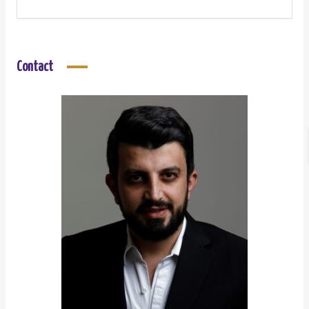
Contact