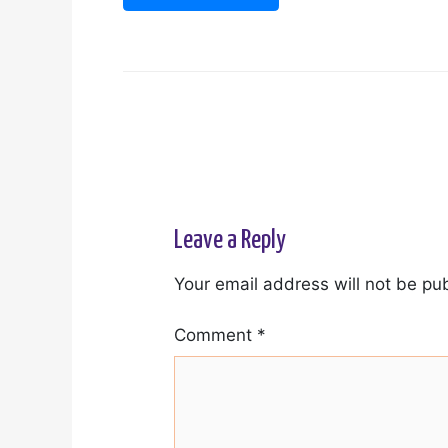
Leave a Reply
Your email address will not be pu
Comment
*