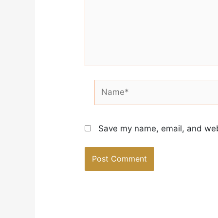
Name*
Save my name, email, and webs