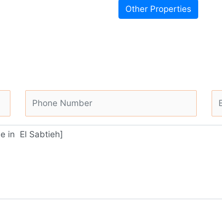
Other Properties