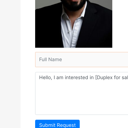
Submit Request