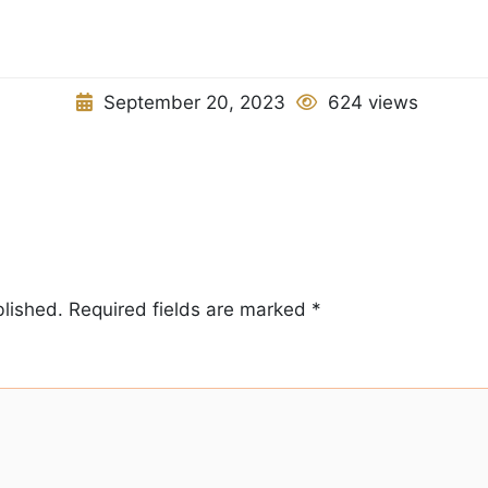
September 20, 2023
624 views
blished.
Required fields are marked
*