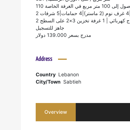
2 خزين 3×2 على السطح
جاهز للتسجيل
مدرج بسعر 139.000 دولار
Address
Country
Lebanon
City/Town
Sabtieh
Overview