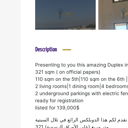
Description
Presenting to you this amazing Duplex i
321 sqm ( on official papers)
110 sqm on the 5th|110 sqm on the 6th 
2 living rooms|1 dining room|4 bedroom
2 underground parkings with electric fe
ready for registration
listed for 139,000$
نقدم لكم هذا الدوبلكس الرائع في تلال السبتية
321 متر مربع (على الأوراق الرسمية)