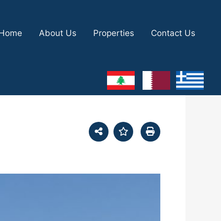
Home
About Us
Properties
Contact Us