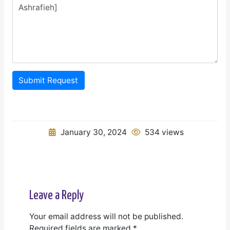
Submit Request
January 30, 2024
534 views
Leave a Reply
Your email address will not be published.
Required fields are marked
*