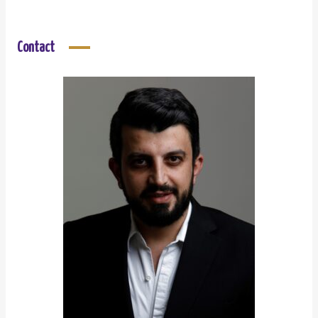
Contact