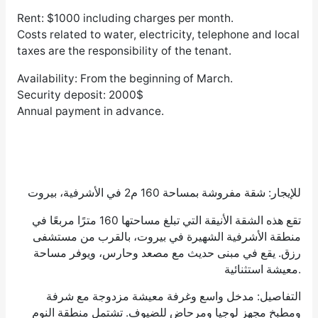
Rent: $1000 including charges per month.
Costs related to water, electricity, telephone and local
taxes are the responsibility of the tenant.
Availability: From the beginning of March.
Security deposit: 2000$
Annual payment in advance.
للإيجار: شقة مفروشة بمساحة 160 م2 في الأشرفية، بيروت
تقع هذه الشقة الأنيقة التي تبلغ مساحتها 160 مترًا مربعًا في
منطقة الأشرفية الشهيرة في بيروت، بالقرب من مستشفى
رزق. يقع في مبنى حديث مع مصعد وحارس، ويوفر مساحة
معيشة استثنائية.
التفاصيل: مدخل واسع وغرفة معيشة مزدوجة مع شرفة
ومطبخ مجهز لوجيا ومرحاض للضيوف. تشتمل منطقة النوم