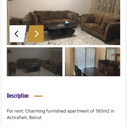
Description
For rent: Charming furnished apartment of 160m2 in
Achrafieh, Beirut