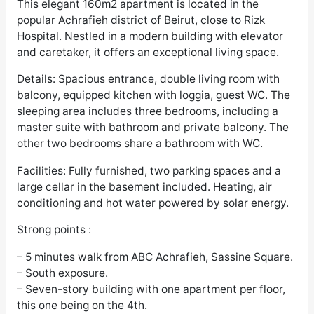
This elegant 160m2 apartment is located in the
popular Achrafieh district of Beirut, close to Rizk
Hospital. Nestled in a modern building with elevator
and caretaker, it offers an exceptional living space.
Details: Spacious entrance, double living room with
balcony, equipped kitchen with loggia, guest WC. The
sleeping area includes three bedrooms, including a
master suite with bathroom and private balcony. The
other two bedrooms share a bathroom with WC.
Facilities: Fully furnished, two parking spaces and a
large cellar in the basement included. Heating, air
conditioning and hot water powered by solar energy.
Strong points :
– 5 minutes walk from ABC Achrafieh, Sassine Square.
– South exposure.
– Seven-story building with one apartment per floor,
this one being on the 4th.