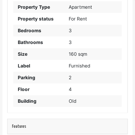
Property Type
Apartment
Property status
For Rent
Bedrooms
3
Bathrooms
3
Size
160 sqm
Label
Furnished
Parking
2
Floor
4
Building
Old
Features